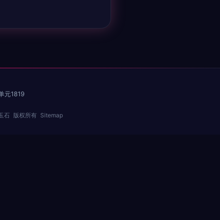
元1819
玉石
版权所有
Sitemap