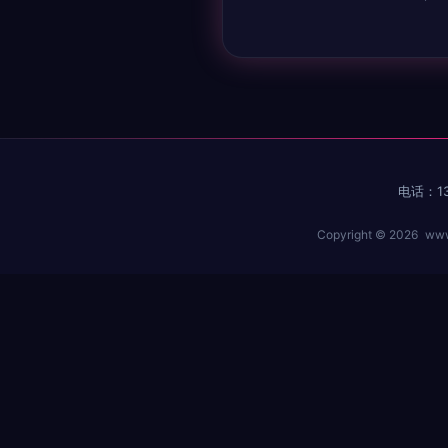
电话：13
Copyright © 2026
www