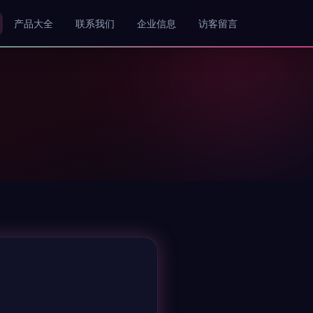
产品大全
联系我们
企业信息
访客留言