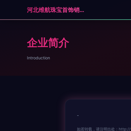
河北维航珠宝首饰销售有限公司石家庄分公司
企业简介
Introduction
-
如若转载，请注明出处：http://www.