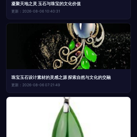
凝聚天地之灵 玉石与珠宝的文化价值
更新：2026-08-06 10:40:31
珠宝玉石设计素材的灵感之源 探索自然与文化的交融
更新：2026-08-06 07:21:49