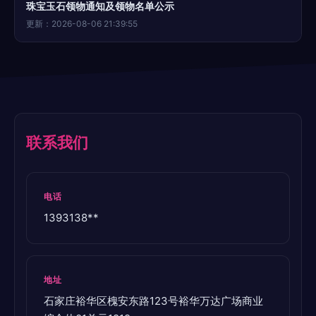
珠宝玉石领物通知及领物名单公示
更新：2026-08-06 21:39:55
联系我们
电话
1393138**
地址
石家庄裕华区槐安东路123号裕华万达广场商业