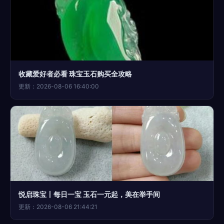
收藏爱好者必看 珠宝玉石购买全攻略
更新：2026-08-06 16:40:00
悦启珠宝丨每日一宝 玉石一元起，美在举手间
更新：2026-08-06 21:44:21