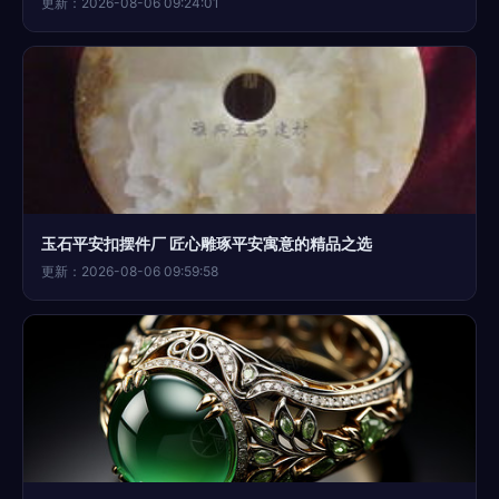
更新：2026-08-06 09:24:01
玉石平安扣摆件厂 匠心雕琢平安寓意的精品之选
更新：2026-08-06 09:59:58