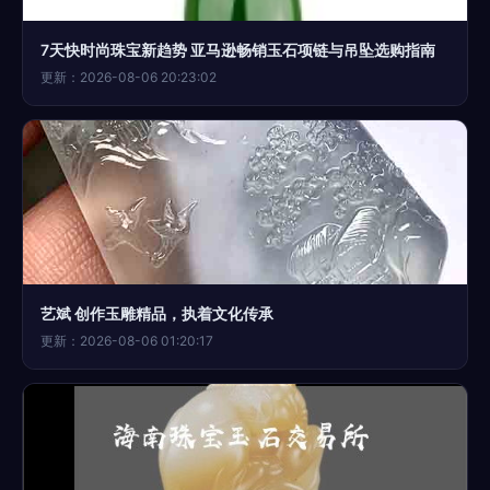
7天快时尚珠宝新趋势 亚马逊畅销玉石项链与吊坠选购指南
更新：2026-08-06 20:23:02
艺斌 创作玉雕精品，执着文化传承
更新：2026-08-06 01:20:17