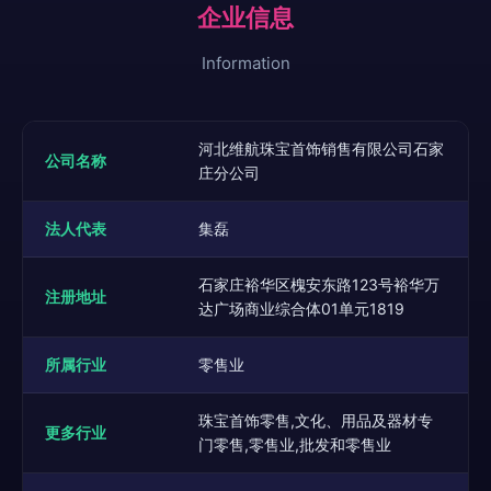
企业信息
Information
河北维航珠宝首饰销售有限公司石家
公司名称
庄分公司
法人代表
集磊
石家庄裕华区槐安东路123号裕华万
注册地址
达广场商业综合体01单元1819
所属行业
零售业
珠宝首饰零售,文化、用品及器材专
更多行业
门零售,零售业,批发和零售业