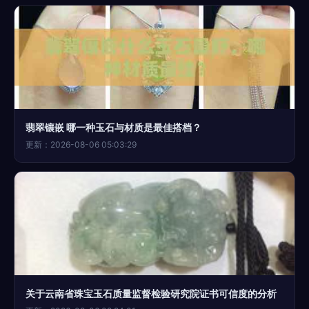
翡翠镶嵌 哪一种玉石与材质是最佳搭档？
更新：2026-08-06 05:03:29
关于云南省珠宝玉石质量监督检验研究院证书可信度的分析