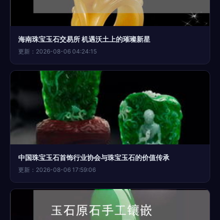
海南珠宝玉石交易所 机遇沃土上的璀璨新星
更新：2026-08-06 04:24:15
中国珠宝玉石首饰行业协会与珠宝玉石的价值传承
更新：2026-08-06 17:59:06