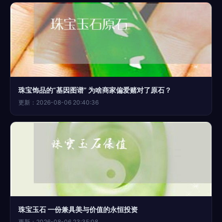
珠宝饰品的“基因图谱” 为啥商家偏爱赌对了原石？
更新：2026-08-06 20:40:36
珠宝玉石 一份兼具美与价值的永恒投资
更新：2026-08-06 23:35:08