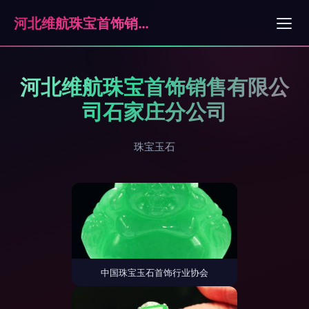
河北维航珠宝首饰销售有限公司石家庄分公司
河北维航珠宝首饰销售有限公
司石家庄分公司
珠宝玉石
中国珠宝玉石首饰行业协会