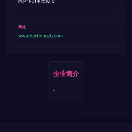
综合体01单元1819
网址
www.dachengzb.com
企业简介
-