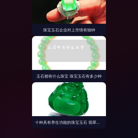
珠宝玉石企业对上市情有独钟
玉石都有什么珠宝 珠宝玉石有多少种
十种具有养生功能的珠宝玉石 翡翠与琥珀的养生之道