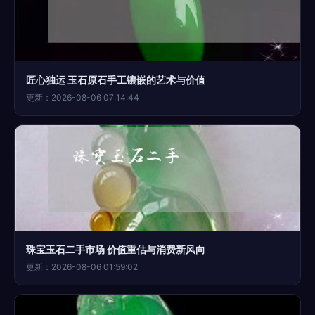
匠心独运 玉石原石手工镶嵌的艺术与价值
更新：2026-08-06 07:14:44
珠宝玉石二手市场 价值重估与消费新风向
更新：2026-08-06 01:59:02