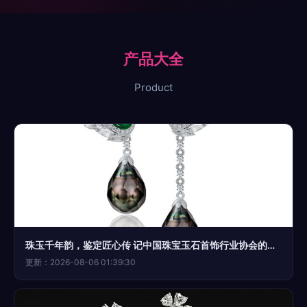
产品大全
Product
珠玉千年韵，鉴定匠心传 记中国珠宝玉石首饰行业协会的角色与担当
更新：2026-08-06 01:39:30