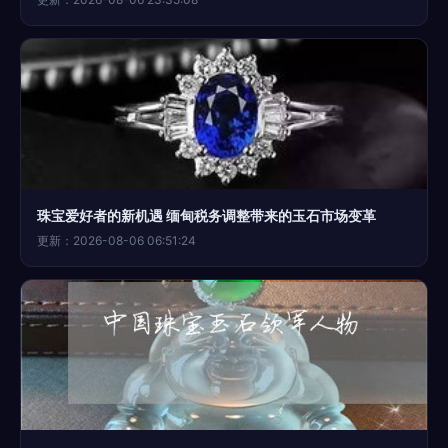
珠宝爱好者的新机遇 缅甸税务调整带来的玉石市场变革
更新：2026-08-06 06:51:24