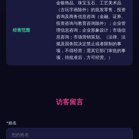
金银饰品、珠宝玉石、工艺美术品
（古玩字画除外）的批发零售，投资
咨询及商务信息咨询（金融、证券、
投资咨询与教育咨询除外）；企业管
经营范围
理信息咨询；企业形象设计；市场信
息咨询；市场营销策划。（法律、法
规及国务院决定禁止或者限制的事
项，不得经营；需其它部门审批的事
项，待批准后，方可经营。）
访客留言
*姓名