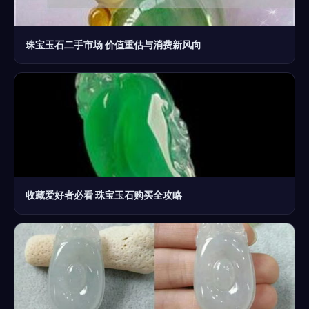
珠宝玉石二手市场 价值重估与消费新风向
收藏爱好者必看 珠宝玉石购买全攻略