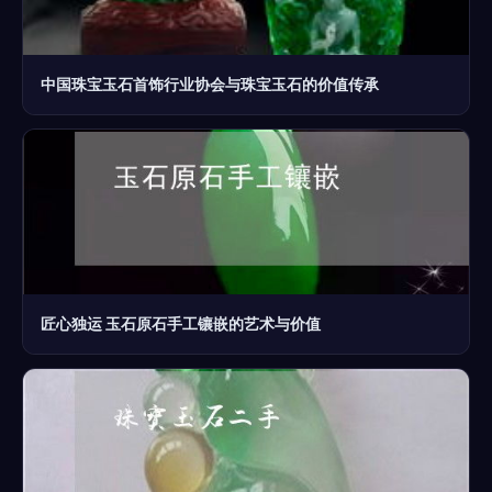
中国珠宝玉石首饰行业协会与珠宝玉石的价值传承
匠心独运 玉石原石手工镶嵌的艺术与价值