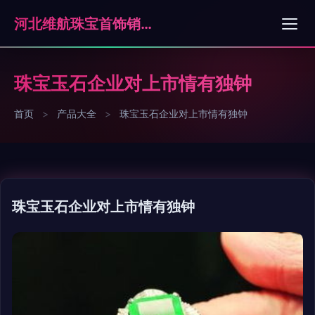
河北维航珠宝首饰销售有限公司石家庄分公司
珠宝玉石企业对上市情有独钟
首页
>
产品大全
>
珠宝玉石企业对上市情有独钟
珠宝玉石企业对上市情有独钟