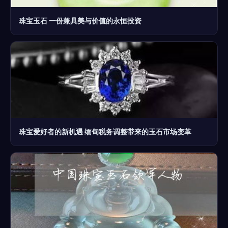
珠宝玉石 一份兼具美与价值的永恒投资
珠宝爱好者的新机遇 缅甸税务调整带来的玉石市场变革