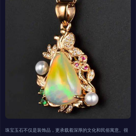
珠宝玉石不仅是装饰品，更承载着深厚的文化和民俗寓意。很