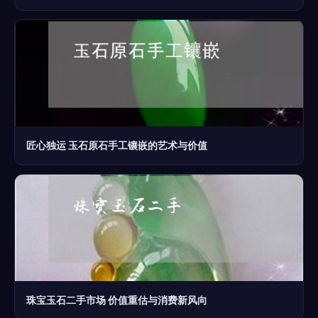
匠心独运 玉石原石手工镶嵌的艺术与价值
珠宝玉石二手市场 价值重估与消费新风向