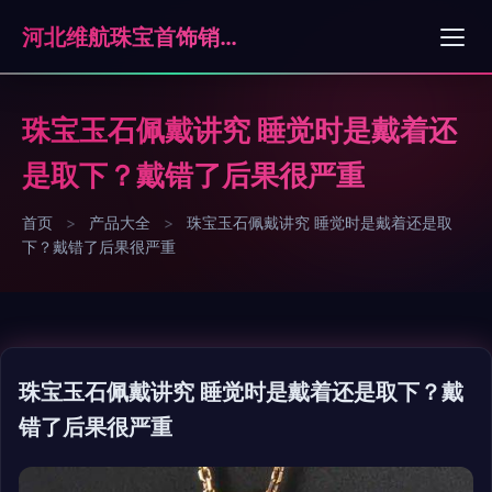
河北维航珠宝首饰销售有限公司石家庄分公司
珠宝玉石佩戴讲究 睡觉时是戴着还
是取下？戴错了后果很严重
首页
>
产品大全
>
珠宝玉石佩戴讲究 睡觉时是戴着还是取
下？戴错了后果很严重
珠宝玉石佩戴讲究 睡觉时是戴着还是取下？戴
错了后果很严重