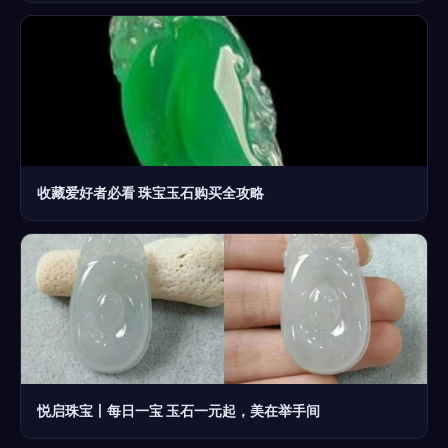
收藏爱好者必看 珠宝玉石购买全攻略
悦启珠宝丨每日一宝 玉石一元起，美在举手间