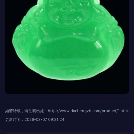
如若转载，请注明出处：http://www.dachengzb.com/product/1.html
更新时间：2026-08-07 09:31:24