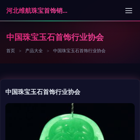
河北维航珠宝首饰销售有限公司石家庄分公司
中国珠宝玉石首饰行业协会
首页
>
产品大全
>
中国珠宝玉石首饰行业协会
中国珠宝玉石首饰行业协会