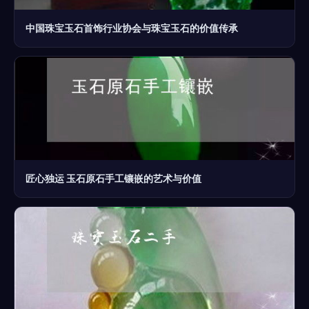
中国珠宝玉石首饰行业协会与珠宝玉石的价值传承
匠心独运 玉石原石手工镶嵌的艺术与价值