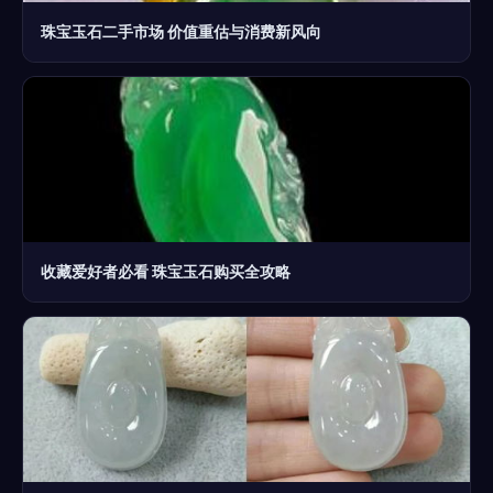
珠宝玉石二手市场 价值重估与消费新风向
收藏爱好者必看 珠宝玉石购买全攻略